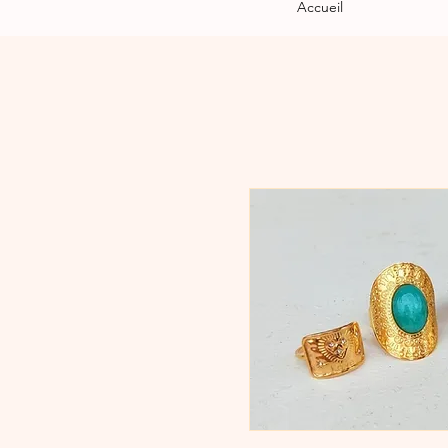
Accueil