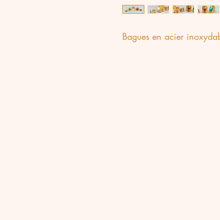
Bagues en acier inoxydable