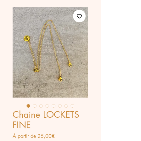
Chaine LOCKETS
FINE
Prix
À partir de
25,00€