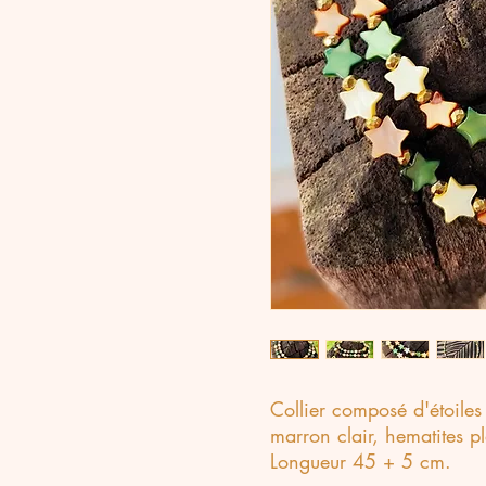
Collier composé d'étoiles 
marron clair, hematites p
Longueur 45 + 5 cm.