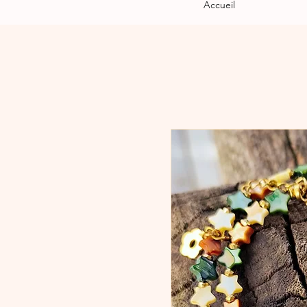
Accueil