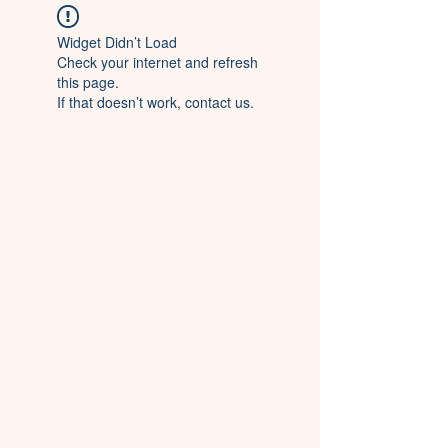
Widget Didn’t Load
Check your internet and refresh
this page.
If that doesn’t work, contact us.