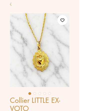
Collier LITTLE EX-
VOTO