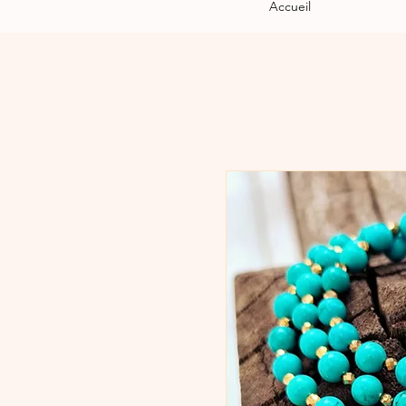
Accueil