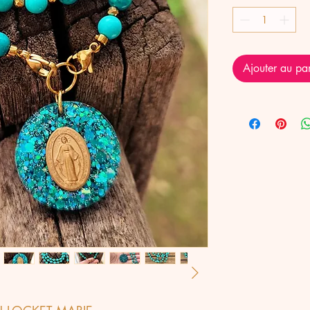
Ajouter au pa