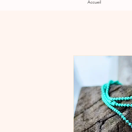
Accueil