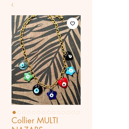
Collier MULTI