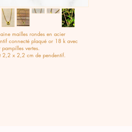
aine mailles rondes en acier
ntif connecté plaqué or 18 k avec
t pampilles vertes.
 2,2 x 2,2 cm de pendentif.