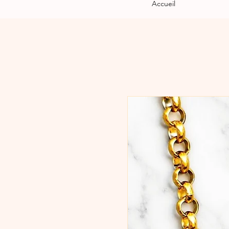
Accueil