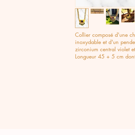
Collier composé d'une ch
inoxydable et d'un pende
zirconium central violet e
Longueur 45 + 5 cm dont