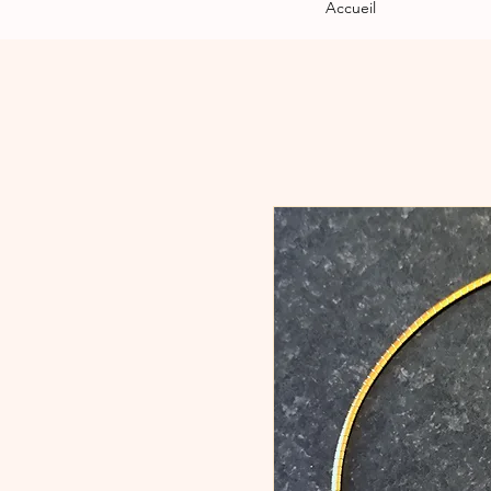
Accueil