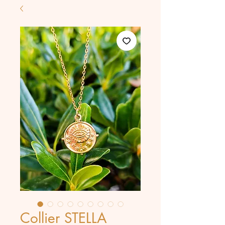
Collier STELLA