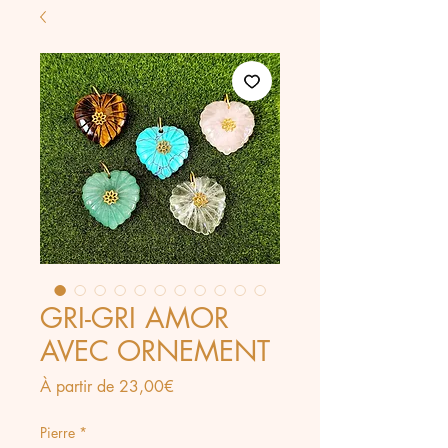
GRI-GRI AMOR
AVEC ORNEMENT
Prix
À partir de
23,00€
promotionnel
Pierre
*