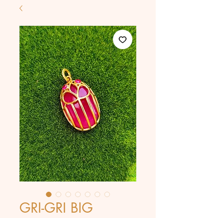
GRI-GRI BIG