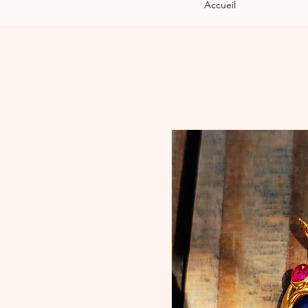
Accueil