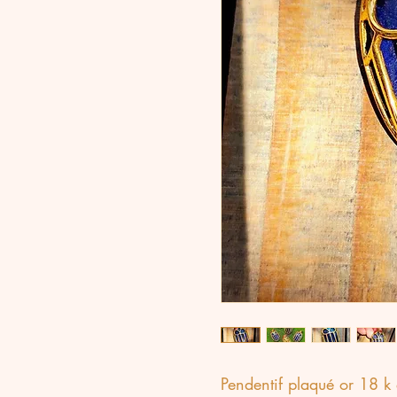
Pendentif plaqué or 18 