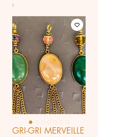
GRI-GRI MERVEILLE