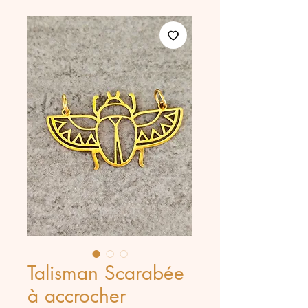
Talisman Scarabée
à accrocher